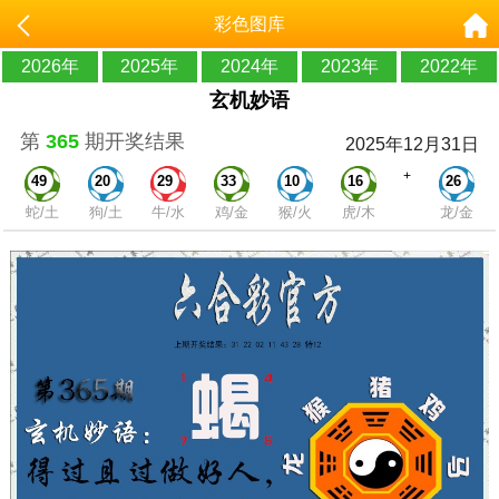
彩色图库
2026年
2025年
2024年
2023年
2022年
玄机妙语
第
365
期开奖结果
2025年12月31日
+
49
20
29
33
10
16
26
蛇/土
狗/土
牛/水
鸡/金
猴/火
虎/木
龙/金