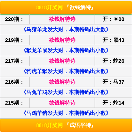
8818开奖网
『欲钱解特』
220期：
欲钱解特诗
开：￥00
《马猪羊龙发大财，本期特码出大数》
219期：
欲钱解特诗
开：鼠43
《猴龙羊鼠发大财，本期特码出小数》
217期：
欲钱解特诗
开：蛇26
《狗虎羊猴发大财，本期特码出大数》
216期：
欲钱解特诗
开：马37
《马兔羊鸡发大财，本期特码出小数》
215期：
欲钱解特诗
开：蛇14
《马鸡羊猪发大财，本期特码出小数》
8818开奖网
『成语平特』