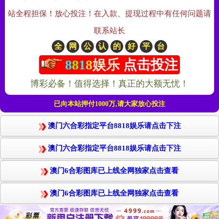
站全程担保！放心投注！在入款、提现过程中有任何问题请
联系站长
全
网
公
认
的
好
平
台
8
8
1
8
娱乐
点击投注
博彩必备！值得选择！真正的大额无忧！
已向本站押付1000万,请大家放心投注
澳门六合彩指定平台8818娱乐请点击下注
澳门六合彩指定平台8818娱乐请点击下注
澳门6合彩图库已上线全网独家点击查看
澳门6合彩图库已上线全网独家点击查看