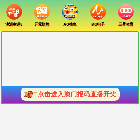
澳洲幸运8
开元棋牌
AG捕鱼
MG电子
三昇体育
点击进入澳门报码直播开奖