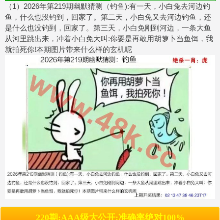
（1）2026年第219期幽默猜测（钓鱼):有一天，小白兔去河边钓
鱼，什么也没钓到，回家了。第二天，小白免又去河边钓鱼，还
是什么也没钓到，回家了。第三天，小白免刚到河边，一条大鱼
从河里跳出来，冲着小白免大叫:你要是再敢用胡箩卜当鱼饵，我
就拍死你!本期图片带来什么样的玄机呢
220期:AAA级大公开;准确率绝对100%