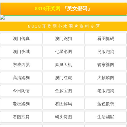
8818开奖网
『美女报码』
8818开奖网心水图片资料专区
澳门传真
澳门跑狗
看图抓码
澳门夜城
七星彩图
另版跑狗
东成西就
凤凰天机
管家婆图
高清跑狗
澳门红虎
火麒麟图
今日闲情
金多宝图
老版跑狗
老板跑狗
看图解码
蓝色欲钱
看图找肖
码头诗图
生活幽默