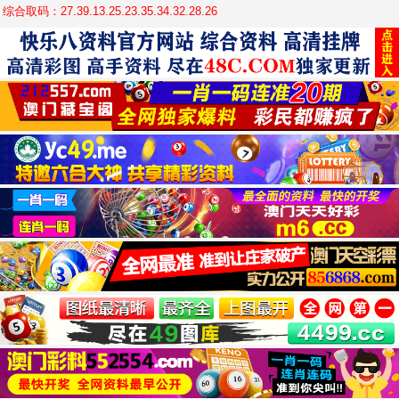
综合取码：27.39.13.25.23.35.34.32.28.26