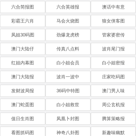
六合简报图
六合英雄报
澳话中有意
彩霸王六肖
马会火烧图
狼女侠客图
凤姐30码图
劲爆龙虎榜
管家婆密传
澳门大陆仔
传真八点料
波肖尾门报
红姐内幕图
白小姐会员
白小姐密报
澳门大陆报
波肖一波中
庄家吃码图
发财波局报
36码中特图
澳门男人味
澳门蛇蛋图
白小姐救世
周公玄机报
值日生肖图
凤凰卜封图
腾算策略报
看图抓码图
神奇八卦图
新趣味幽默