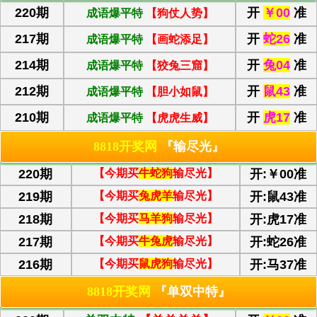
220期
开
￥00
准
成语爆平特
【狗仗人势】
217期
开
蛇26
准
成语爆平特
【画蛇添足】
214期
开
兔04
准
成语爆平特
【狡兔三窟】
212期
开
鼠43
准
成语爆平特
【胆小如鼠】
210期
开
虎17
准
成语爆平特
【虎虎生威】
8818开奖网
『输尽光』
220期
【今期买
牛蛇狗
输尽光】
开:￥00准
219期
【今期买
兔虎羊
输尽光】
开:鼠43准
218期
【今期买
马羊狗
输尽光】
开:虎17准
217期
【今期买
牛兔虎
输尽光】
开:蛇26准
216期
【今期买
鼠虎狗
输尽光】
开:马37准
8818开奖网
『单双中特』