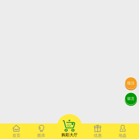
投注
留言
购彩大厅
首页
图库
优惠
地盘