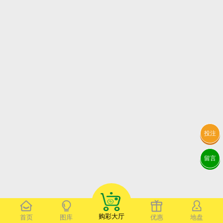
投注
留言
购彩大厅
首页
图库
优惠
地盘