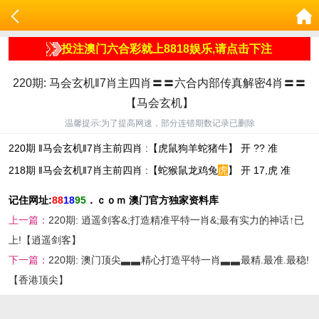
投注澳门六合彩就上8818娱乐,请点击下注
220期: 马会玄机‖7肖主四肖〓〓六合内部传真解密4肖〓〓
【马会玄机】
温馨提示:为了提高网速，部分连错期数记录已删除
220期 ‖马会玄机‖7肖主前四肖 :【虎鼠狗羊蛇猪牛】 开 ?? 准
218期 ‖马会玄机‖7肖主前四肖 :【蛇猴鼠龙鸡兔
虎
】 开 17,虎 准
记住网址:
88
18
95
．ｃｏｍ 澳门官方独家资料库
上一篇：
220期: 逍遥剑客&;打造精准平特一肖&;最有实力的神话↑已
上!【逍遥剑客】
下一篇：
220期: 澳门顶尖▃▃精心打造平特一肖▃▃最精.最准.最稳!
【香港顶尖】