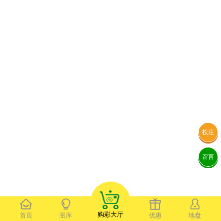
投注
留言
购彩大厅
首页
图库
优惠
地盘