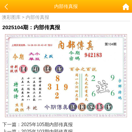
内部传真报
澳彩图库
>
内部传真报
2025104期：内部传真报
下一篇：2025年105期内部传真报
上一篇：2025年103期内部传真报