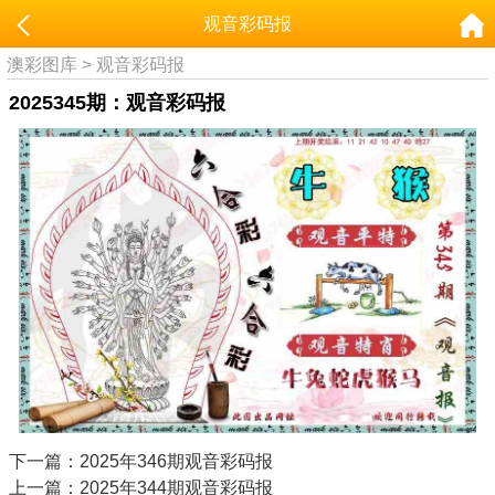
观音彩码报
澳彩图库
>
观音彩码报
2025345期：观音彩码报
下一篇：2025年346期观音彩码报
上一篇：2025年344期观音彩码报