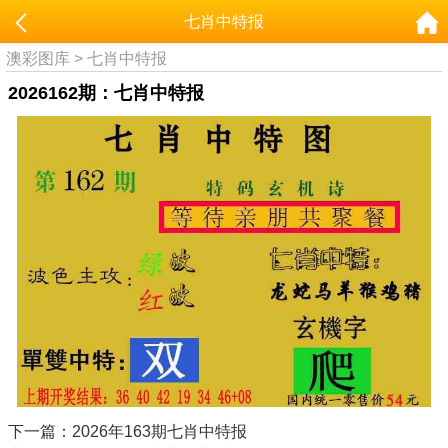
七肖中特报
澳彩图库
>
七肖中特报
2026162期：七肖中特报
下一篇：2026年163期七肖中特报