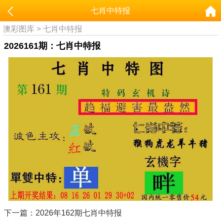
七肖中特报
澳彩图库
>
七肖中特报
2026161期：七肖中特报
下一篇：2026年162期七肖中特报