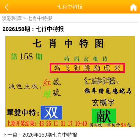
七肖中特报
澳彩图库
>
七肖中特报
2026158期：七肖中特报
下一篇：2026年159期七肖中特报